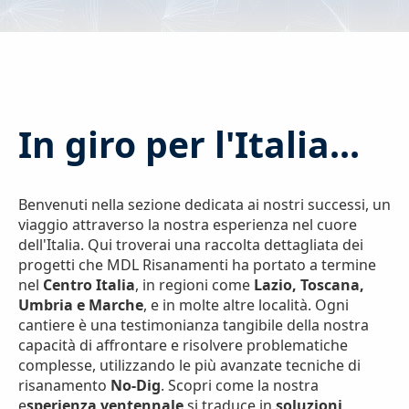
In giro per l'Italia...
Benvenuti nella sezione dedicata ai nostri successi, un
viaggio attraverso la nostra esperienza nel cuore
dell'Italia. Qui troverai una raccolta dettagliata dei
progetti che MDL Risanamenti ha portato a termine
nel
Centro Italia
, in regioni come
Lazio, Toscana,
Umbria e Marche
, e in molte altre località. Ogni
cantiere è una testimonianza tangibile della nostra
capacità di affrontare e risolvere problematiche
complesse, utilizzando le più avanzate tecniche di
risanamento
No-Dig
. Scopri come la nostra
e
sperienza ventennale
si traduce in
soluzioni