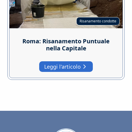
Risanamento condotte
Roma: Risanamento Puntuale
nella Capitale
Leggi l'articolo