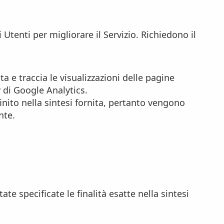
tenti per migliorare il Servizio. Richiedono il
ta e traccia le visualizzazioni delle pagine
y di Google Analytics.
inito nella sintesi fornita, pertanto vengono
nte.
ate specificate le finalità esatte nella sintesi