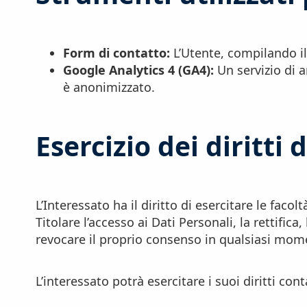
Form di contatto:
L’Utente, compilando il 
Google Analytics 4 (GA4):
Un servizio di an
è anonimizzato.
Esercizio dei diritti 
L’Interessato ha il diritto di esercitare le facol
Titolare l’accesso ai Dati Personali, la rettifica,
revocare il proprio consenso in qualsiasi mome
L’interessato potrà esercitare i suoi diritti co