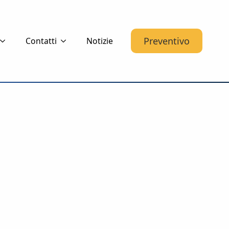
Preventivo
Contatti
Notizie