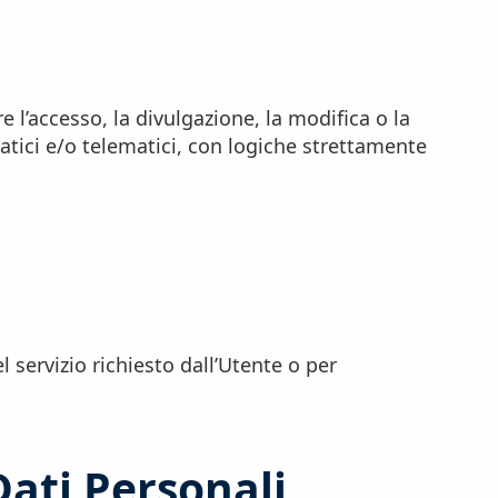
e l’accesso, la divulgazione, la modifica o la
atici e/o telematici, con logiche strettamente
 servizio richiesto dall’Utente o per
Dati Personali