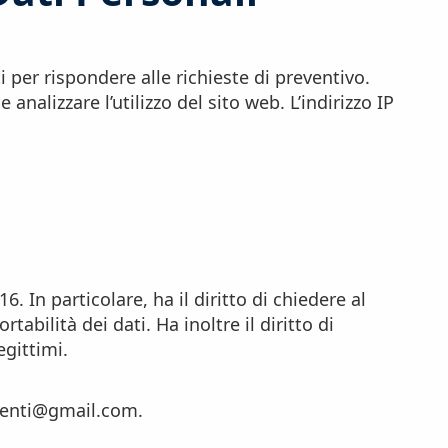
i per rispondere alle richieste di preventivo.
analizzare l’utilizzo del sito web. L’indirizzo IP
6. In particolare, ha il diritto di chiedere al
rtabilità dei dati. Ha inoltre il diritto di
egittimi.
namenti@gmail.com.