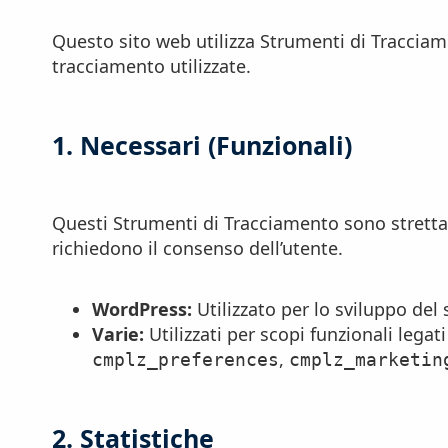
Questo sito web utilizza Strumenti di Tracciame
tracciamento utilizzate.
1. Necessari (Funzionali)
Questi Strumenti di Tracciamento sono strettam
richiedono il consenso dell’utente.
WordPress:
Utilizzato per lo sviluppo del 
Varie:
Utilizzati per scopi funzionali legat
,
cmplz_preferences
cmplz_marketin
2. Statistiche