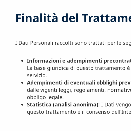
Finalità del Trattam
I Dati Personali raccolti sono trattati per le seg
Informazioni e adempimenti precontrat
La base giuridica di questo trattamento è 
servizio.
Adempimenti di eventuali obblighi previs
dalle vigenti leggi, regolamenti, normativ
obbligo legale.
Statistica (analisi anonima):
I Dati vengon
questo trattamento è il consenso dell’Inte