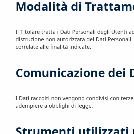
Modalità di Trattam
Il Titolare tratta i Dati Personali degli Utenti
distruzione non autorizzata dei Dati Personali.
correlate alle finalità indicate.
Comunicazione dei 
I Dati raccolti non vengono condivisi con terze
adempiere a obblighi di legge.
Strumenti utilizzati