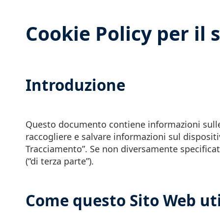
Cookie Policy per il
Introduzione
Questo documento contiene informazioni sulle 
raccogliere e salvare informazioni sul disposit
Tracciamento”. Se non diversamente specificato,
(“di terza parte”).
Come questo Sito Web uti