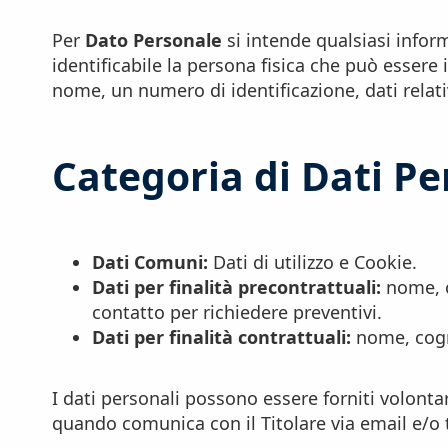
Per
Dato Personale
si intende qualsiasi inform
identificabile la persona fisica che può essere
nome, un numero di identificazione, dati relativi
Categoria di Dati Pe
Dati Comuni:
Dati di utilizzo e Cookie.
Dati per finalità precontrattuali:
nome, c
contatto per richiedere preventivi.
Dati per finalità contrattuali:
nome, cogno
I dati personali possono essere forniti volonta
quando comunica con il Titolare via email e/o 