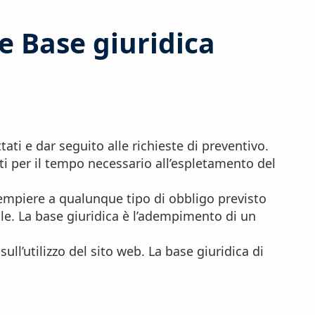
e Base giuridica
tati e dar seguito alle richieste di preventivo.
ti per il tempo necessario all’espletamento del
dempiere a qualunque tipo di obbligo previsto
ale. La base giuridica è l’adempimento di un
ull’utilizzo del sito web. La base giuridica di