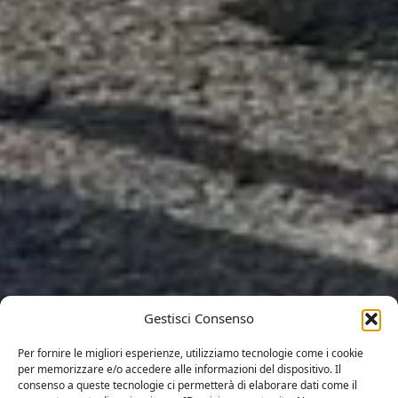
Gestisci Consenso
Per fornire le migliori esperienze, utilizziamo tecnologie come i cookie
per memorizzare e/o accedere alle informazioni del dispositivo. Il
consenso a queste tecnologie ci permetterà di elaborare dati come il