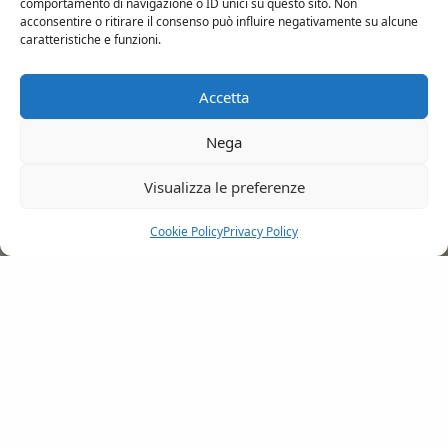
comportamento di navigazione o ID unici su questo sito. Non
acconsentire o ritirare il consenso può influire negativamente su alcune
caratteristiche e funzioni.
Accetta
Nega
Visualizza le preferenze
Cookie Policy
Privacy Policy